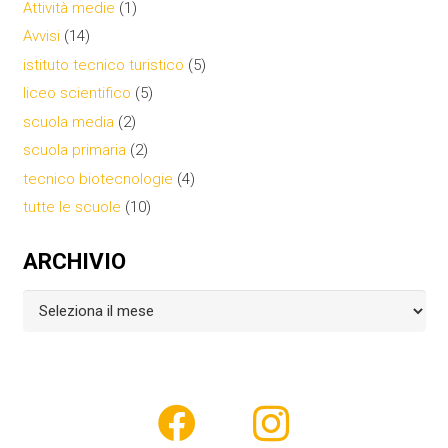
Attività medie
(1)
Avvisi
(14)
istituto tecnico turistico
(5)
liceo scientifico
(5)
scuola media
(2)
scuola primaria
(2)
tecnico biotecnologie
(4)
tutte le scuole
(10)
ARCHIVIO
Archivio