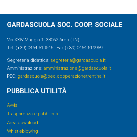
GARDASCUOLA SOC. COOP. SOCIALE
Via XXIV Maggio 1, 38062 Arco (TN)
Tel. (+39) 0464.519546 | Fax (+39) 0464.519959
Segreteria didattica:
segreteria@gardascuola.it
Amministrazione:
amministrazione@gardascuola.it
PEC:
gardascuola@pec.cooperazionetrentina.it
PUBBLICA UTILITÀ
Avvisi
Trasparenza e pubblicità
Area download
Whistleblowing