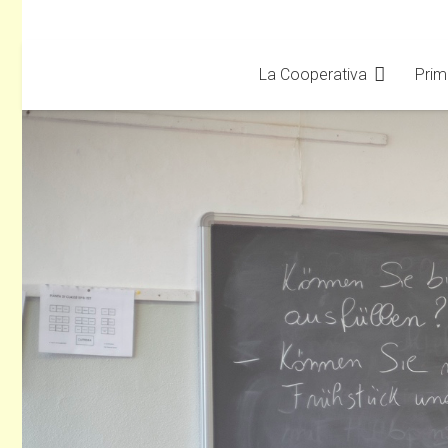
La Cooperativa
Prim