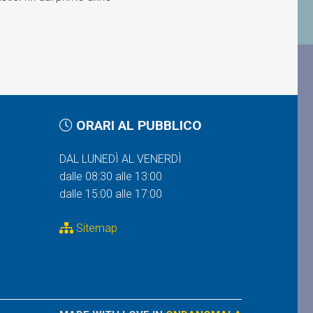
ORARI AL PUBBLICO
DAL LUNEDÌ AL VENERDÌ
dalle 08:30 alle 13:00
dalle 15:00 alle 17:00
Sitemap