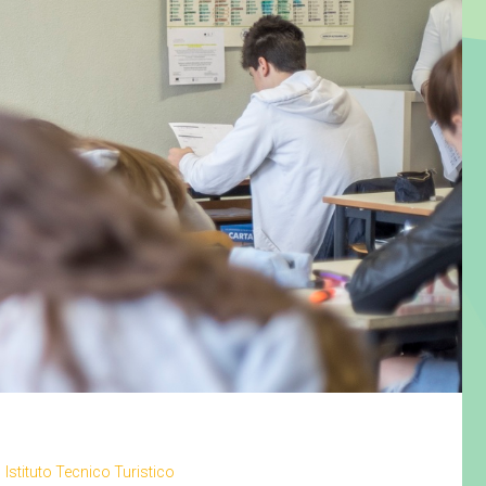
Istituto Tecnico Turistico