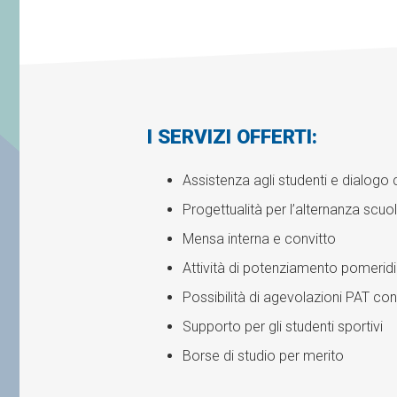
I SERVIZI OFFERTI:
Assistenza agli studenti e dialogo 
Progettualità per l’alternanza scuo
Mensa interna e convitto
Attività di potenziamento pomerid
Possibilità di agevolazioni PAT con
Supporto per gli studenti sportivi
Borse di studio per merito