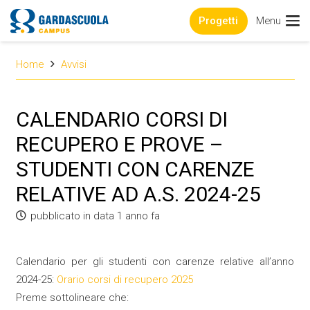
Progetti
Menu
Home
Avvisi
CALENDARIO CORSI DI
RECUPERO E PROVE –
STUDENTI CON CARENZE
RELATIVE AD A.S. 2024-25
pubblicato in data
1 anno fa
Calendario per gli studenti con carenze relative all’anno
2024-25:
Orario corsi di recupero 2025
Preme sottolineare che: