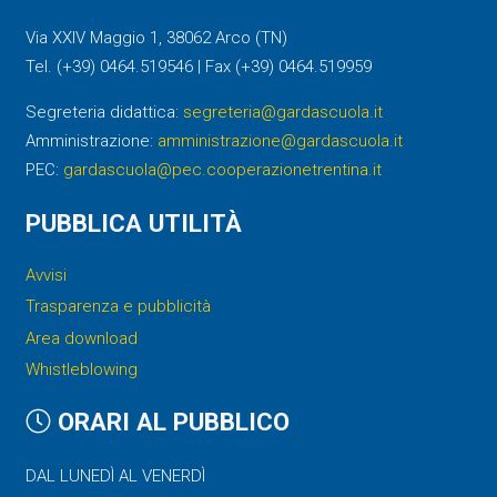
Via XXIV Maggio 1, 38062 Arco (TN)
Tel. (+39) 0464.519546 | Fax (+39) 0464.519959
Segreteria didattica:
segreteria@gardascuola.it
Amministrazione:
amministrazione@gardascuola.it
PEC:
gardascuola@pec.cooperazionetrentina.it
PUBBLICA UTILITÀ
Avvisi
Trasparenza e pubblicità
Area download
Whistleblowing
ORARI AL PUBBLICO
DAL LUNEDÌ AL VENERDÌ