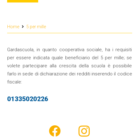
Home
5 per mille
Gardascuola, in quanto cooperativa sociale, ha i requisiti
per essere indicata quale beneficiario del 5 per mille; se
volete partecipare alla crescita della scuola è possibile
farlo in sede di dichiarazione dei redditi inserendo il codice
fiscale:
01335020226