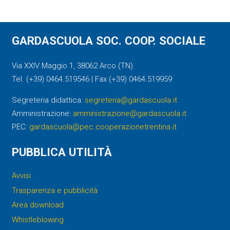
GARDASCUOLA SOC. COOP. SOCIALE
Via XXIV Maggio 1, 38062 Arco (TN)
Tel. (+39) 0464.519546 | Fax (+39) 0464.519959
Segreteria didattica:
segreteria@gardascuola.it
Amministrazione:
amministrazione@gardascuola.it
PEC:
gardascuola@pec.cooperazionetrentina.it
PUBBLICA UTILITÀ
Avvisi
Trasparenza e pubblicità
Area download
Whistleblowing